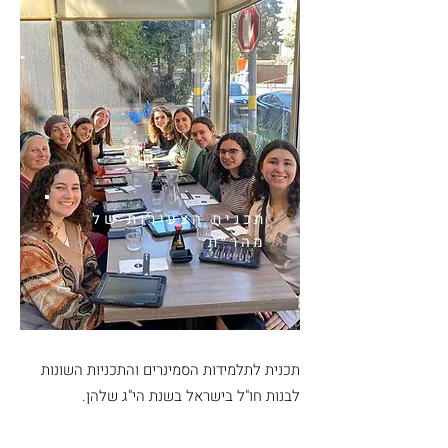
תכנית הצעירות של
מהר״ת
תכנית לתלמידות הסמינרים והתכניות השונות
לבנות חו"ל בישראל בשנת הי"ג שלהן.