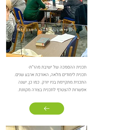
תכנית ההסמכה המרכזית
תכנית ההסמכה של ישיבת מהר"ת-
תכנית לימודים מלאה, האורכת ארבע שנים.
התכנית מתקיימת בניו יורק. כמו כן, ישנה
אפשרות להצטרף לתכנית בצורה מקוונת.